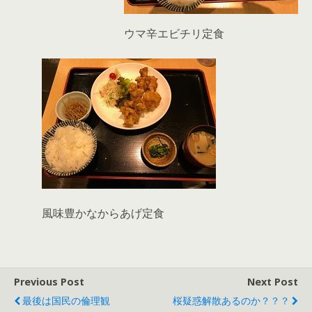
ウマ辛エビチリ定食
風味豊かなからあげ定食
Previous Post
Next Post
最後は国民の倫理観
桜疑惑解散あるのか？？？