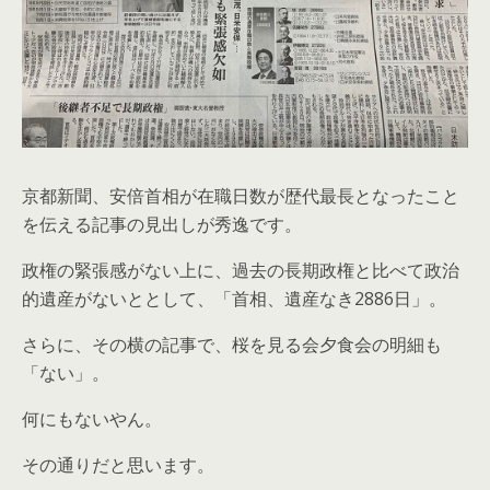
京都新聞、安倍首相が在職日数が歴代最長となったこと
を伝える記事の見出しが秀逸です。
政権の緊張感がない上に、過去の長期政権と比べて政治
的遺産がないととして、「首相、遺産なき2886日」。
さらに、その横の記事で、桜を見る会夕食会の明細も
「ない」。
何にもないやん。
その通りだと思います。