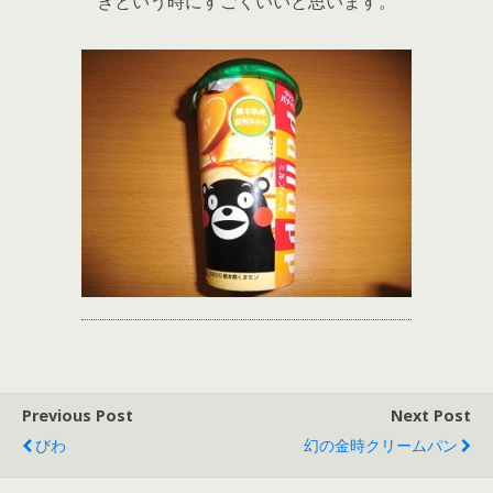
きという時にすごくいいと思います。
Previous Post
Next Post
びわ
幻の金時クリームパン