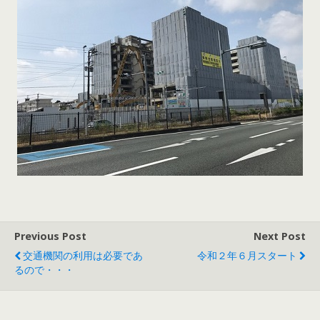
Previous Post
Next Post
交通機関の利用は必要であ
令和２年６月スタート
るので・・・