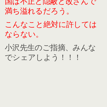
国は不正と隠蔽と改ざんで
満ち溢れるだろう。
こんなこと絶対に許しては
ならない。
小沢先生のご指摘、みんな
でシェアしよう！！！