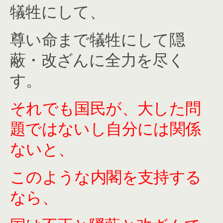
犠牲にして、
尊い命まで犠牲にして隠
蔽・改ざんに全力を尽く
す。
それでも国民が、大した問
題ではないし自分には関係
ないと、
このような内閣を支持する
なら、