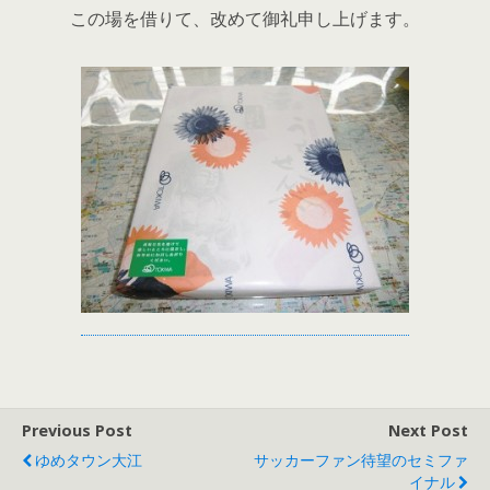
この場を借りて、改めて御礼申し上げます。
Previous Post
Next Post
ゆめタウン大江
サッカーファン待望のセミファ
イナル