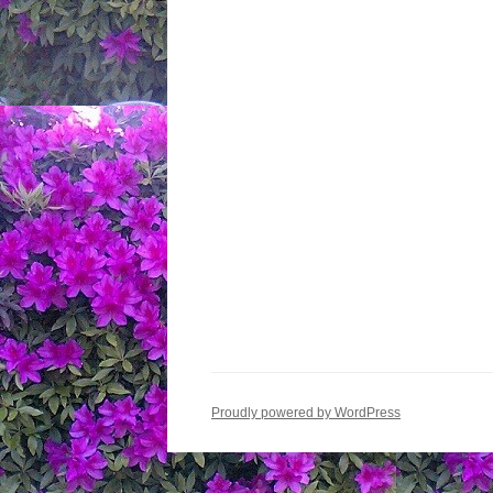
ョ
ン
Proudly powered by WordPress