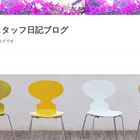
スタッフ日記ブログ
ログです