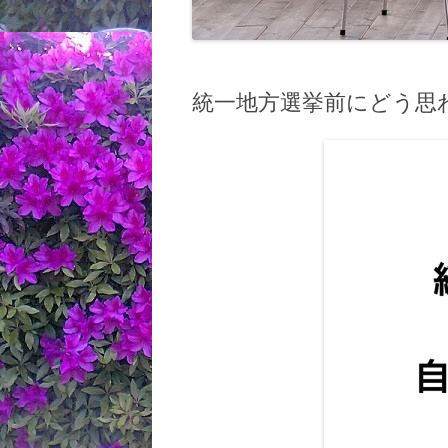
統一地方選挙前にどう思