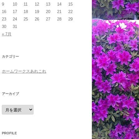
9
10
11
12
13
14
15
16
17
18
19
20
21
22
23
24
25
26
27
28
29
30
31
« 7月
カテゴリー
ホームワークスあれこれ
アーカイブ
ア
ー
カ
イ
ブ
PROFILE