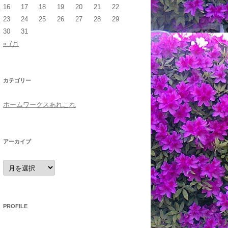
16
17
18
19
20
21
22
23
24
25
26
27
28
29
30
31
« 7月
カテゴリー
ホームワークスあれこれ
アーカイブ
ア
ー
カ
イ
ブ
PROFILE