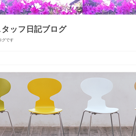
スタッフ日記ブログ
ログです