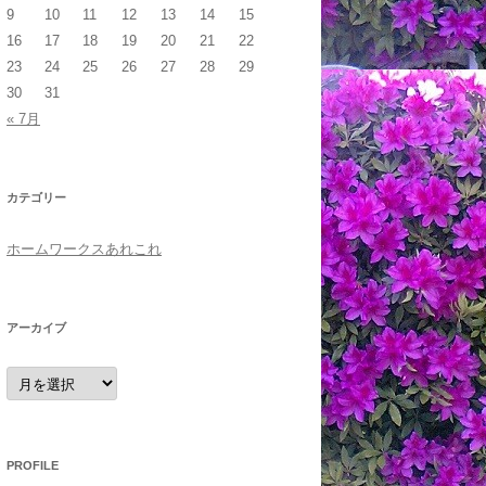
9
10
11
12
13
14
15
16
17
18
19
20
21
22
23
24
25
26
27
28
29
30
31
« 7月
カテゴリー
ホームワークスあれこれ
アーカイブ
ア
ー
カ
イ
ブ
PROFILE