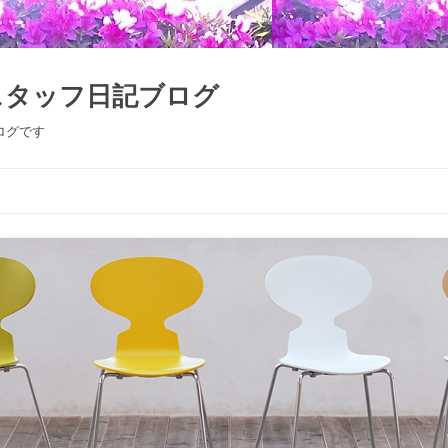
スタッフ日記ブログ
ログです