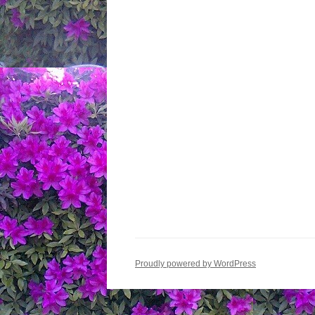
Proudly powered by WordPress