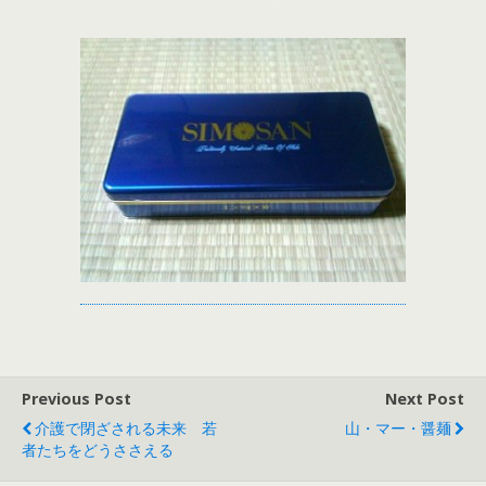
Previous Post
Next Post
介護で閉ざされる未来 若
山・マー・醤麺
者たちをどうささえる