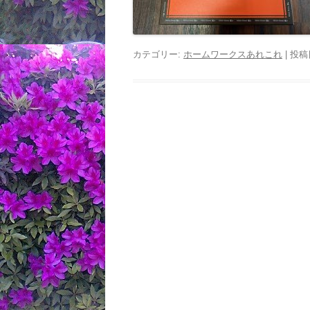
カテゴリー:
ホームワークスあれこれ
| 投稿