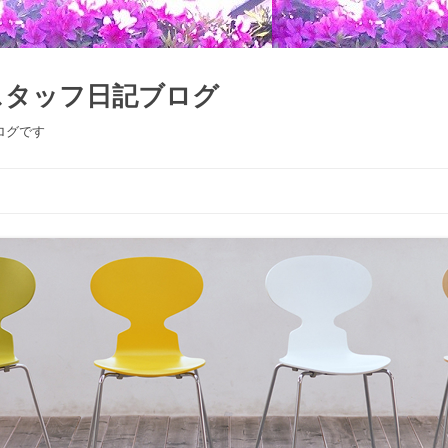
スタッフ日記ブログ
ログです