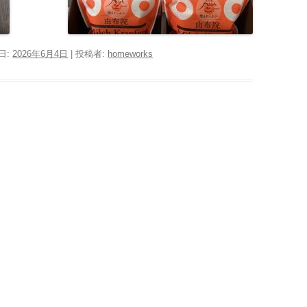
日:
2026年6月4日
|
投稿者:
homeworks