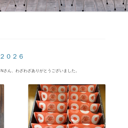
２０２６
 Nさん、わざわざありがとうございました。