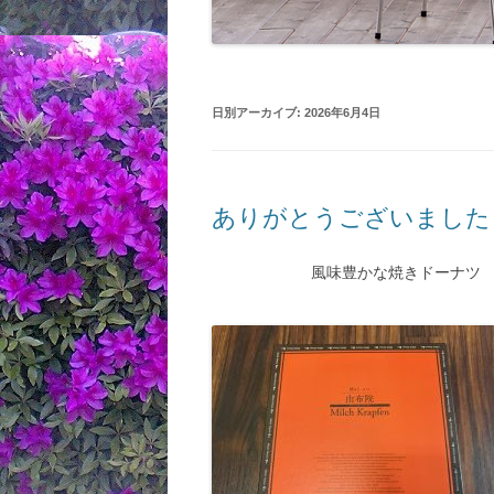
日別アーカイブ:
2026年6月4日
ありがとうございました
風味豊かな焼きドーナツ